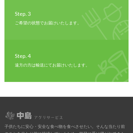
Step. 3
ご希望の状態でお届けいたします。
Step. 4
遠方の方は輸送にてお届けいたします。
子供たちに安心・安全な食べ物を食べさせたい。そんな当たり前