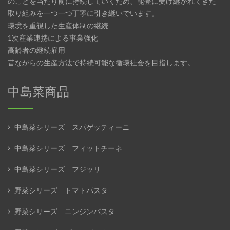
のことを当たり前に持続していくため、能登に受け継がれてきた
取り組みを一つ一つ丁寧に引き継いでいます。
環境を重視した生産体制の継続
1次産業連携による事業強化
高齢者の継続雇用
昔ながらの生産方法で持続可能な循環社会を目指します。
中島菜商品
中島菜シリーズ スパゲッティーニ
中島菜シリーズ フィットチーネ
中島菜シリーズ フジッリ
野菜シリーズ トマトパスタ
野菜シリーズ ニンジンパスタ