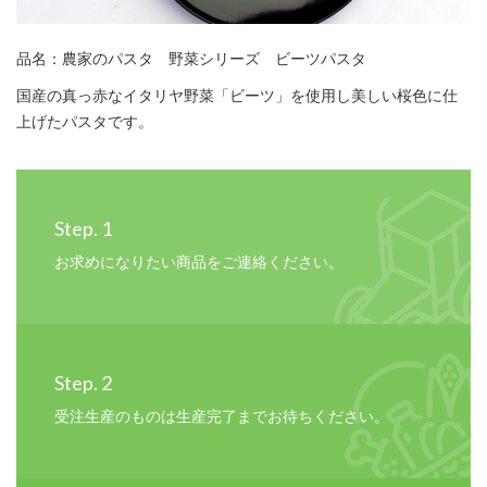
品名：農家のパスタ 野菜シリーズ ビーツパスタ
国産の真っ赤なイタリヤ野菜「ビーツ」を使用し美しい桜色に仕
上げたパスタです。
Step. 1
お求めになりたい商品をご連絡ください。
Step. 2
受注生産のものは生産完了までお待ちください。