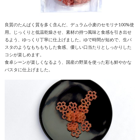
良質のたんぱく質を多く含んだ、デュラム小麦のセモリナ100%使
用。じっくりと低温乾燥させ、素材の持つ風味と食感を引き出せ
るよう、ゆっくり丁寧に仕上げました。ゆで時間が短めで、生パ
スタのようなもちもちした食感、優しい口当たりとしっかりした
コシが楽しめます。
食卓シーンが楽しくなるよう、国産の野菜を使った彩も鮮やかな
パスタに仕上げました。