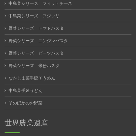
中島菜シリーズ フィットチーネ
中島菜シリーズ フジッリ
野菜シリーズ トマトパスタ
野菜シリーズ ニンジンパスタ
野菜シリーズ ビーツパスタ
野菜シリーズ 米粉パスタ
なかじま菜手延そうめん
中島菜手延うどん
そのほかのお野菜
世界農業遺産